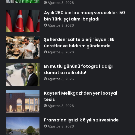
Ağustos 8, 2026
Aylık 260 bin lira maaş verecekler: 50
bin Türk işçi alımı başladı
Ağustos 8, 2026
Şeflerden ‘sahte alerji’ isyanı: Ek
ücretler ve bildirim gündemde
Ağustos 8, 2026
En mutlu gününü fotoğrafladığı
damat azraili oldu!
Ağustos 8, 2026
Kayseri Melikgazi’den yeni sosyal
tesis
Ağustos 8, 2026
Fransa’da işsizlik 6 yılın zirvesinde
Ağustos 8, 2026