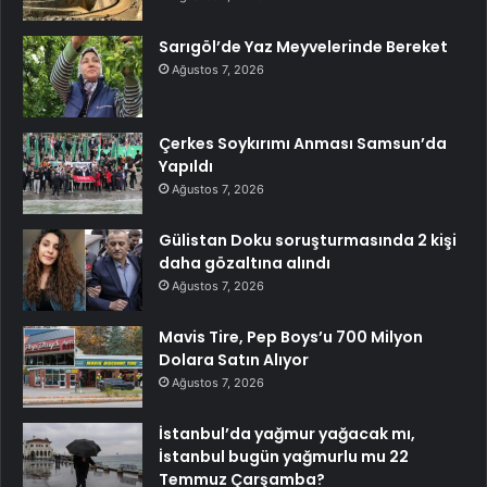
Sarıgöl’de Yaz Meyvelerinde Bereket
Ağustos 7, 2026
Çerkes Soykırımı Anması Samsun’da
Yapıldı
Ağustos 7, 2026
Gülistan Doku soruşturmasında 2 kişi
daha gözaltına alındı
Ağustos 7, 2026
Mavis Tire, Pep Boys’u 700 Milyon
Dolara Satın Alıyor
Ağustos 7, 2026
İstanbul’da yağmur yağacak mı,
İstanbul bugün yağmurlu mu 22
Temmuz Çarşamba?