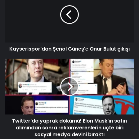
Kayserispor'dan Şenol Güneş'e Onur Bulut çıkışı
Twitter'da yaprak dökümü! Elon Musk'ın satın
alımından sonra reklamverenlerin üçte biri
sosyal medya devini bıraktı