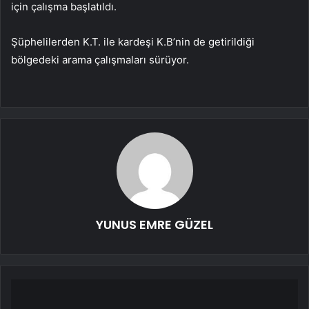
için çalışma başlatıldı.
Şüphelilerden K.T. ile kardeşi K.B’nin de getirildiği
bölgedeki arama çalışmaları sürüyor.
YUNUS EMRE GÜZEL