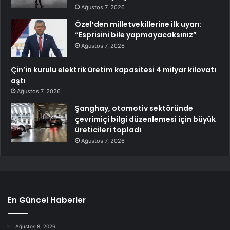
Ağustos 7, 2026
Özel’den milletvekillerine ilk uyarı:
“Esprisini bile yapmayacaksınız”
Ağustos 7, 2026
Çin’in kurulu elektrik üretim kapasitesi 4 milyar kilovatı
aştı
Ağustos 7, 2026
Şanghay, otomotiv sektöründe
çevrimiçi bilgi düzenlemesi için büyük
üreticileri topladı
Ağustos 7, 2026
En Güncel Haberler
Ağustos 8, 2026