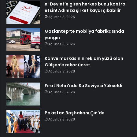
e-Devlet’e giren herkes bunu kontrol
etsin! Adınıza şirket kaydı çıkabilir
Ağustos 8, 2026
Gaziantep’te mobilya fabrikasında
yangın
Ağustos 8, 2026
Kahve markasının reklam yüzü olan
Gülşen’e rekor ücret
Ağustos 8, 2026
Fırat Nehri’nde Su Seviyesi Yükseldi
Ağustos 8, 2026
Pakistan Başbakanı Çin’de
Ağustos 8, 2026