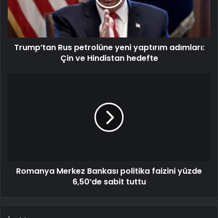
Trump’tan Rus petrolüne yeni yaptırım adımları:
Çin ve Hindistan hedefte
Romanya Merkez Bankası politika faizini yüzde
6,50’de sabit tuttu