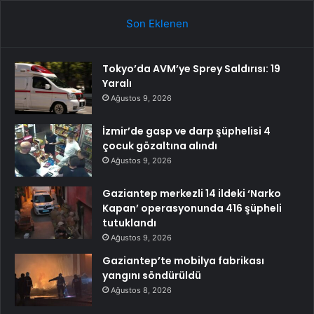
Son Eklenen
Tokyo’da AVM’ye Sprey Saldırısı: 19
Yaralı
Ağustos 9, 2026
İzmir’de gasp ve darp şüphelisi 4
çocuk gözaltına alındı
Ağustos 9, 2026
Gaziantep merkezli 14 ildeki ‘Narko
Kapan’ operasyonunda 416 şüpheli
tutuklandı
Ağustos 9, 2026
Gaziantep’te mobilya fabrikası
yangını söndürüldü
Ağustos 8, 2026