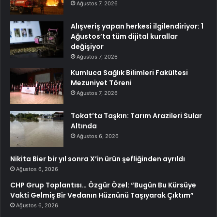
Ağustos 7, 2026
Alışveriş yapan herkesi ilgilendiriyor: 1
Ağustos’ta tüm dijital kurallar
değişiyor
Ağustos 7, 2026
Kumluca Sağlık Bilimleri Fakültesi
Mezuniyet Töreni
Ağustos 7, 2026
Tokat’ta Taşkın: Tarım Arazileri Sular
Altında
Ağustos 6, 2026
Nikita Bier bir yıl sonra X’in ürün şefliğinden ayrıldı
Ağustos 6, 2026
CHP Grup Toplantısı… Özgür Özel: “Bugün Bu Kürsüye
Vakti Gelmiş Bir Vedanın Hüznünü Taşıyarak Çıktım”
Ağustos 6, 2026