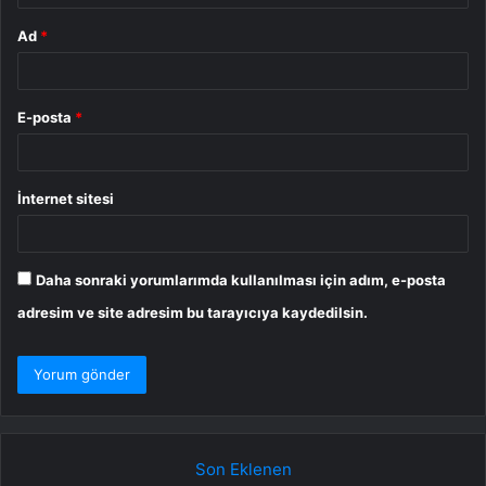
Ad
*
E-posta
*
İnternet sitesi
Daha sonraki yorumlarımda kullanılması için adım, e-posta
adresim ve site adresim bu tarayıcıya kaydedilsin.
Son Eklenen