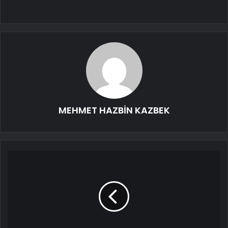
MEHMET HAZBİN KAZBEK