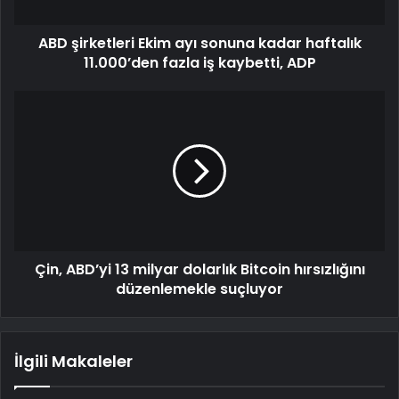
ABD şirketleri Ekim ayı sonuna kadar haftalık
11.000’den fazla iş kaybetti, ADP
Çin, ABD’yi 13 milyar dolarlık Bitcoin hırsızlığını
düzenlemekle suçluyor
İlgili Makaleler