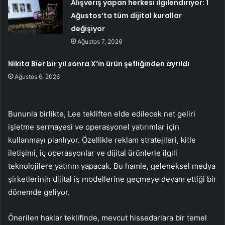
Alışveriş yapan herkesi ilgilendiriyor: 1
Ağustos’ta tüm dijital kurallar
değişiyor
Ağustos 7, 2026
Nikita Bier bir yıl sonra X’in ürün şefliğinden ayrıldı
Ağustos 6, 2026
Bununla birlikte, Lee tekliften elde edilecek net geliri
işletme sermayesi ve operasyonel yatırımlar için
kullanmayı planlıyor. Özellikle reklam stratejileri, kitle
iletişimi, iç operasyonlar ve dijital ürünlerle ilgili
teknolojilere yatırım yapacak. Bu hamle, geleneksel medya
şirketlerinin dijital iş modellerine geçmeye devam ettiği bir
dönemde geliyor.
Önerilen haklar teklifinde, mevcut hissedarlara bir temel