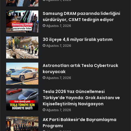
Samsung DRAM pazarında liderliğini
sürdürüyor, CXMT tedirgin ediyor
Ağustos 7, 2026
30 ilçeye 4,6 milyar liralık yatırım
Ağustos 7, 2026
Astronotları artık Tesla Cybertruck
koruyacak
Ağustos 7, 2026
Tesla 2026 Yaz Güncellemesi
Türkiye’de Yayında: Grok Asistanı ve
Kişiselleştirilmiş Navigasyon
Ağustos 7, 2026
AK Parti Balıkesir’de Bayramlaşma
Programı