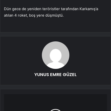
Dün gece de yeniden teröristler tarafından Karkamış’a
atılan 4 roket, boş yere düşmüştü.
YUNUS EMRE GÜZEL