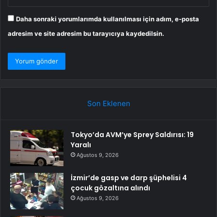
Daha sonraki yorumlarımda kullanılması için adım, e-posta
adresim ve site adresim bu tarayıcıya kaydedilsin.
Son Eklenen
Tokyo’da AVM’ye Sprey Saldırısı: 19
Yaralı
Ağustos 9, 2026
İzmir’de gasp ve darp şüphelisi 4
çocuk gözaltına alındı
Ağustos 9, 2026