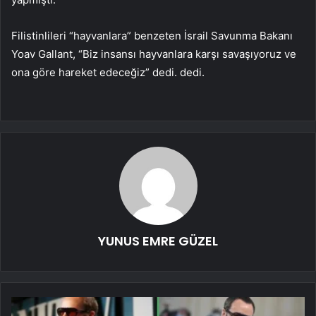
Filistinlileri “hayvanlara” benzeten İsrail Savunma Bakanı
Yoav Gallant, “Biz insansı hayvanlara karşı savaşıyoruz ve
ona göre hareket edeceğiz” dedi. dedi.
YUNUS EMRE GÜZEL