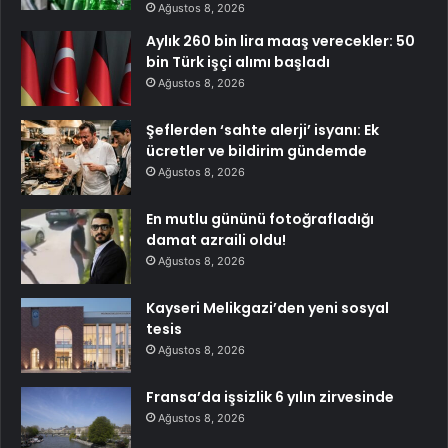
Ağustos 8, 2026
Aylık 260 bin lira maaş verecekler: 50
bin Türk işçi alımı başladı
Ağustos 8, 2026
Şeflerden ‘sahte alerji’ isyanı: Ek
ücretler ve bildirim gündemde
Ağustos 8, 2026
En mutlu gününü fotoğrafladığı
damat azraili oldu!
Ağustos 8, 2026
Kayseri Melikgazi’den yeni sosyal
tesis
Ağustos 8, 2026
Fransa’da işsizlik 6 yılın zirvesinde
Ağustos 8, 2026