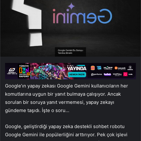
Google’ın yapay zekası Google Gemini kullanıcıların her
komutlarına uygun bir yanıt bulmaya çalışıyor. Ancak
sorulan bir soruya yanıt vermemesi, yapay zekayı
gündeme taşıdı. İşte o soru…
Google, geliştirdiği yapay zeka destekli sohbet robotu
Google Gemini ile popülerliğini arttırıyor. Pek çok işlevi