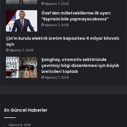
Ağustos 7, 2026
Özel’den milletvekillerine ilk uyarı:
“Esprisini bile yapmayacaksınız”
Ağustos 7, 2026
Çin’in kurulu elektrik üretim kapasitesi 4 milyar kilovatı
aştı
Ağustos 7, 2026
Şanghay, otomotiv sektöründe
çevrimiçi bilgi düzenlemesi için büyük
üreticileri topladı
Ağustos 7, 2026
En Güncel Haberler
Ağustos 8, 2026