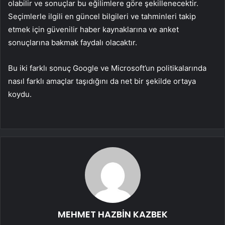
olabilir ve sonuçlar bu eğilimlere göre şekillenecektir.
Seçimlerle ilgili en güncel bilgileri ve tahminleri takip
etmek için güvenilir haber kaynaklarına ve anket
sonuçlarına bakmak faydalı olacaktır.
Bu iki farklı sonuç Google ve Microsoft’un politikalarında
nasıl farklı amaçlar taşıdığını da net bir şekilde ortaya
koydu.
MEHMET HAZBİN KAZBEK