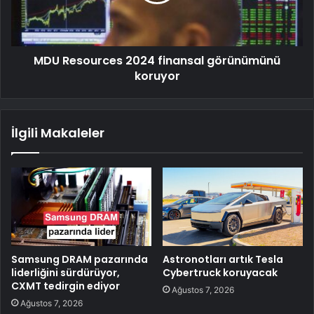
MDU Resources 2024 finansal görünümünü
koruyor
İlgili Makaleler
Samsung DRAM pazarında
Astronotları artık Tesla
liderliğini sürdürüyor,
Cybertruck koruyacak
CXMT tedirgin ediyor
Ağustos 7, 2026
Ağustos 7, 2026