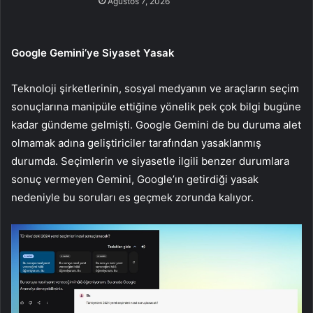
Ağustos 7, 2026
Google Gemini’ye Siyaset Yasak
Teknoloji şirketlerinin, sosyal medyanın ve araçların seçim
sonuçlarına manipüle ettiğine yönelik pek çok bilgi bugüne
kadar gündeme gelmişti. Google Gemini de bu duruma alet
olmamak adına geliştiriciler tarafından yasaklanmış
durumda. Seçimlerin ve siyasetle ilgili benzer durumlara
sonuç vermeyen Gemini, Google’ın getirdiği yasak
nedeniyle bu soruları es geçmek zorunda kalıyor.