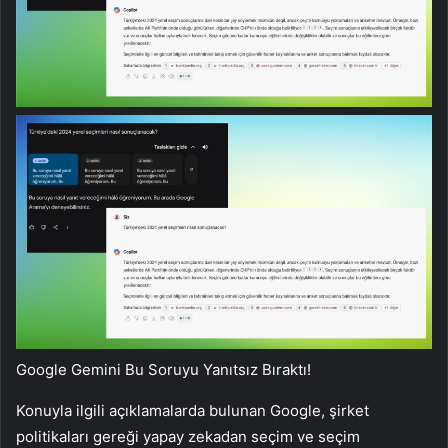
Google Gemini Bu Soruyu Yanıtsız Bıraktı!
Konuyla ilgili açıklamalarda bulunan Google, şirket
politikaları gereği yapay zekadan seçim ve seçim