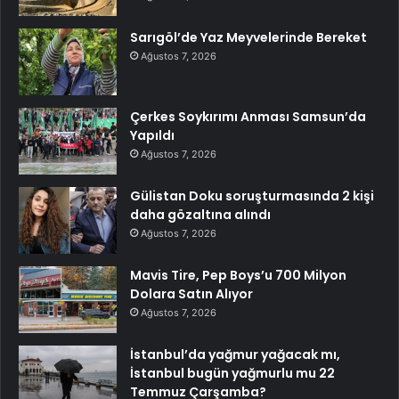
Sarıgöl’de Yaz Meyvelerinde Bereket
Ağustos 7, 2026
Çerkes Soykırımı Anması Samsun’da
Yapıldı
Ağustos 7, 2026
Gülistan Doku soruşturmasında 2 kişi
daha gözaltına alındı
Ağustos 7, 2026
Mavis Tire, Pep Boys’u 700 Milyon
Dolara Satın Alıyor
Ağustos 7, 2026
İstanbul’da yağmur yağacak mı,
İstanbul bugün yağmurlu mu 22
Temmuz Çarşamba?