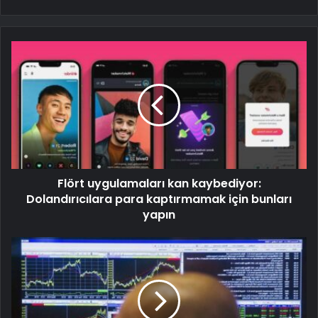
Flört uygulamaları kan kaybediyor:
Dolandırıcılara para kaptırmamak için bunları
yapın