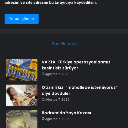
adresim ve site adresim bu tarayıcıya kaydedilsin.
Son Eklenen
VARTA: Türkiye operasyonlarımız
kesintisiz sürüyor
Ağustos 7, 2026
Otizmli kızı “mahallede istemiyoruz”
diye dövdüler
Ağustos 7, 2026
Bodrum’da Yaya Kazası
Ağustos 7, 2026