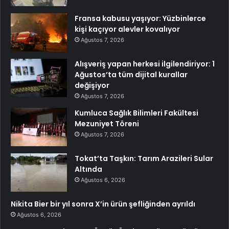
Fransa kabusu yaşıyor: Yüzbinlerce
kişi kaçıyor alevler kovalıyor
Ağustos 7, 2026
Alışveriş yapan herkesi ilgilendiriyor: 1
Ağustos’ta tüm dijital kurallar
değişiyor
Ağustos 7, 2026
Kumluca Sağlık Bilimleri Fakültesi
Mezuniyet Töreni
Ağustos 7, 2026
Tokat’ta Taşkın: Tarım Arazileri Sular
Altında
Ağustos 6, 2026
Nikita Bier bir yıl sonra X’in ürün şefliğinden ayrıldı
Ağustos 6, 2026