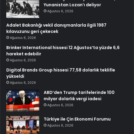
Yunanistan Lozan’ı deliyor
Ağustos 6, 2026
Adalet Bakanlığı vekil danışmanlarla ilgili 1987
kılavuzunu geri çekecek
Ağustos 6, 2026
Brinker International hissesi 12 Ağustos’ta yüzde 6,6
hareket edebilir
Ağustos 6, 2026
Digital Brands Group hissesi 77,58 dolarlık teklifle
yükseldi
Ağustos 6, 2026
ABD’den Trump tarifelerinde 100
milyar dolarlık vergi iadesi
Ağustos 6, 2026
Türkiye ile Çin Ekonomi Forumu
Ağustos 6, 2026