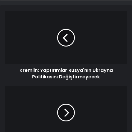
Kremlin: Yaptırımlar Rusya'nın Ukrayna
Politikasını Değiştirmeyecek