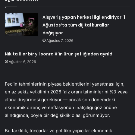
Alışveriş yapan herkesi ilgilendiriyor: 1
Ağustos’ta tüm dijital kurallar
değişiyor
Ağustos 7, 2026
Nikita Bier bir yıl sonra X’in ürün şefliğinden ayrıldı
Ağustos 6, 2026
Fed’in tahminlerinin piyasa beklentilerini yansıtması için,
en az sekiz yetkilinin 2026 faiz oranı tahminlerini %3 veya
altına düşürmesi gerekiyor — ancak son dönemdeki
ekonomik direnç ve enflasyonun inatçılığı göz önüne
alındığında, böyle bir değişiklik olası görünmüyor.
Bu farklılık, tüccarlar ve politika yapıcılar ekonomik