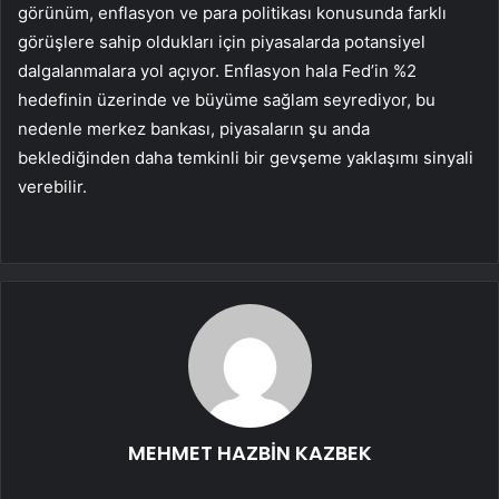
görünüm, enflasyon ve para politikası konusunda farklı
görüşlere sahip oldukları için piyasalarda potansiyel
dalgalanmalara yol açıyor. Enflasyon hala Fed’in %2
hedefinin üzerinde ve büyüme sağlam seyrediyor, bu
nedenle merkez bankası, piyasaların şu anda
beklediğinden daha temkinli bir gevşeme yaklaşımı sinyali
verebilir.
MEHMET HAZBİN KAZBEK