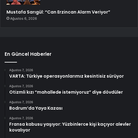
Mustafa Sarıgül: “Can Erzincan Alarm Veriyor”
Ağustos 6, 2026
En Güncel Haberler
Ağustos 7, 2026
VARTA: Türkiye operasyonlarımız kesintisiz sürüyor
Ağustos 7, 2026
Otizmli kızı “mahallede istemiyoruz” diye dövdüler
Ağustos 7, 2026
Bodrum’da Yaya Kazası
Ağustos 7, 2026
Fransa kabusu yaşıyor: Yüzbinlerce kişi kaçıyor alevler
kovalıyor