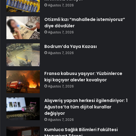
Ağustos 7, 2026
Otizmli kızı “mahallede istemiyoruz”
diye dövdüler
Ağustos 7, 2026
Bodrum’da Yaya Kazası
Ağustos 7, 2026
Fransa kabusu yaşıyor: Yüzbinlerce
kişi kaçıyor alevler kovalıyor
Ağustos 7, 2026
Alışveriş yapan herkesi ilgilendiriyor: 1
Ağustos’ta tüm dijital kurallar
değişiyor
Ağustos 7, 2026
Kumluca Sağlık Bilimleri Fakültesi