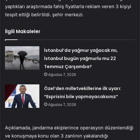
yaptıkları araştırmada fahiş fiyatlarla reklam veren 3 kişiyi
tespit ettiği belirtildi. şehir merkezi.
İlgili Makaleler
İstanbul’da yağmur yağacak mı,
İstanbul bugün yağmurlu mu 22
Temmuz Çarşamba?
Ağustos 7, 2026
Özel’den milletvekillerine ilk uyarı:
“Esprisini bile yapmayacaksınız”
Ağustos 7, 2026
Açıklamada, jandarma ekiplerince operasyon düzenlendiği
ve konuşmaya konu olan 3 zanlının yakalandığı