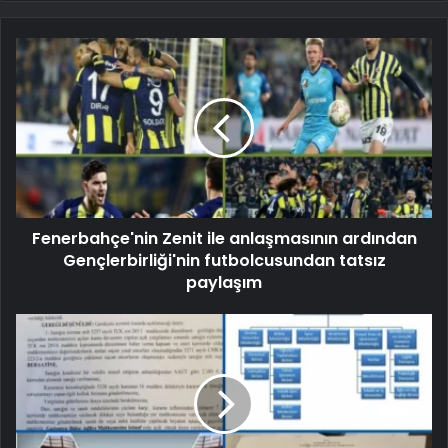
Fenerbahçe'nin Zenit ile anlaşmasının ardından
Gençlerbirliği'nin futbolcusundan tatsız
paylaşım