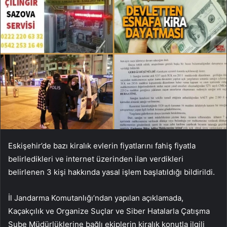
Eskişehir’de bazı kiralık evlerin fiyatlarını fahiş fiyatla
belirledikleri ve internet üzerinden ilan verdikleri
belirlenen 3 kişi hakkında yasal işlem başlatıldığı bildirildi.
İl Jandarma Komutanlığı’ndan yapılan açıklamada,
Kaçakçılık ve Organize Suçlar ve Siber Hatalarla Çatışma
Şube Müdürlüklerine bağlı ekiplerin kiralık konutla ilgili