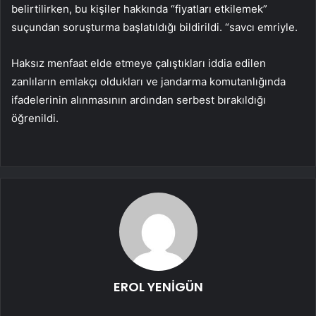
belirtilirken, bu kişiler hakkında “fiyatları etkilemek”
suçundan soruşturma başlatıldığı bildirildi. “savcı emriyle.
Haksız menfaat elde etmeye çalıştıkları iddia edilen
zanlıların emlakçı oldukları ve jandarma komutanlığında
ifadelerinin alınmasının ardından serbest bırakıldığı
öğrenildi.
EROL YENİGÜN