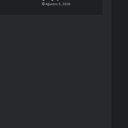
Ağustos 5, 2026