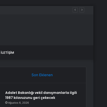
İLETIŞIM
Son Eklenen
Adalet Bakanlığı vekil danışmanlarla ilgili
1987 kılavuzunu geri çekecek
Ağustos 6, 2026