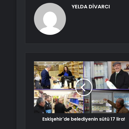
YELDA DİVARCI
Eskişehir'de belediyenin sütü 17 lira!