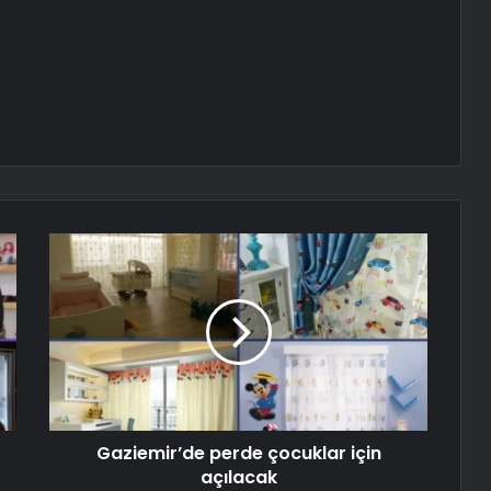
Gaziemir’de perde çocuklar için
açılacak