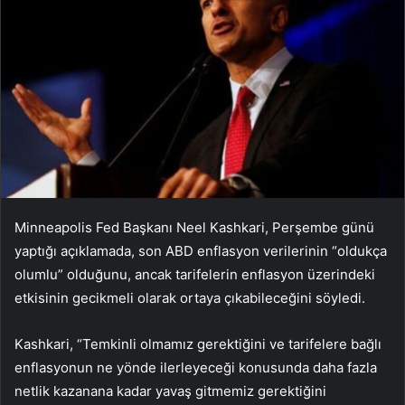
Minneapolis Fed Başkanı Neel Kashkari, Perşembe günü
yaptığı açıklamada, son ABD enflasyon verilerinin “oldukça
olumlu” olduğunu, ancak tarifelerin enflasyon üzerindeki
etkisinin gecikmeli olarak ortaya çıkabileceğini söyledi.
Kashkari, “Temkinli olmamız gerektiğini ve tarifelere bağlı
enflasyonun ne yönde ilerleyeceği konusunda daha fazla
netlik kazanana kadar yavaş gitmemiz gerektiğini