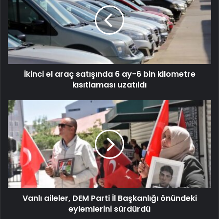
İkinci el araç satışında 6 ay-6 bin kilometre
kısıtlaması uzatıldı
Vanlı aileler, DEM Parti İl Başkanlığı önündeki
eylemlerini sürdürdü