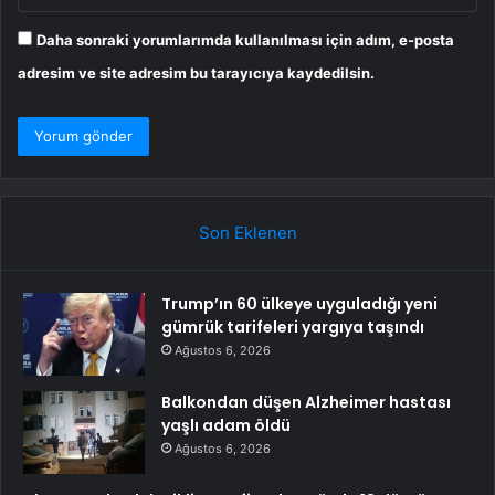
Daha sonraki yorumlarımda kullanılması için adım, e-posta
adresim ve site adresim bu tarayıcıya kaydedilsin.
Son Eklenen
Trump’ın 60 ülkeye uyguladığı yeni
gümrük tarifeleri yargıya taşındı
Ağustos 6, 2026
Balkondan düşen Alzheimer hastası
yaşlı adam öldü
Ağustos 6, 2026