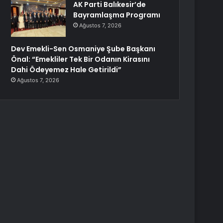
AK Parti Balıkesir’de
Bayramlaşma Programı
Ağustos 7, 2026
Dev Emekli-Sen Osmaniye Şube Başkanı
Önal: “Emekliler Tek Bir Odanın Kirasını
Dahi Ödeyemez Hale Getirildi”
Ağustos 7, 2026