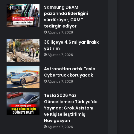
Samsung DRAM
pazarında liderliğini
sürdürüyor, CXMT
tedirgin ediyor
Ağustos 7, 2026
30 ilçeye 4,6 milyar liralık
yatırım
Ağustos 7, 2026
Astronotları artık Tesla
Cybertruck koruyacak
Ağustos 7, 2026
Tesla 2026 Yaz
Güncellemesi Türkiye’de
Yayında: Grok Asistanı
ve Kişiselleştirilmiş
Navigasyon
Ağustos 7, 2026