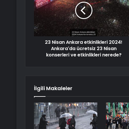
23 Nisan Ankara etkinlikleri 2024!
Ankara'da ücretsiz 23 Nisan
konserleri ve etkinlikleri nerede?
İlgili Makaleler