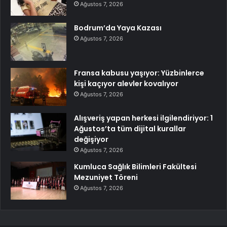
Ağustos 7, 2026
Bodrum’da Yaya Kazası
Ağustos 7, 2026
Fransa kabusu yaşıyor: Yüzbinlerce
kişi kaçıyor alevler kovalıyor
Ağustos 7, 2026
Alışveriş yapan herkesi ilgilendiriyor: 1
Ağustos’ta tüm dijital kurallar
değişiyor
Ağustos 7, 2026
Kumluca Sağlık Bilimleri Fakültesi
Mezuniyet Töreni
Ağustos 7, 2026