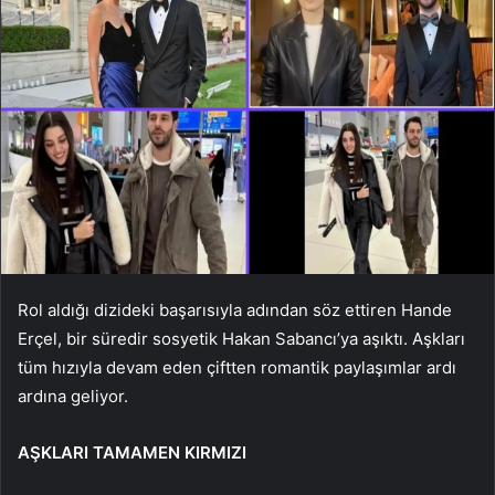
Rol aldığı dizideki başarısıyla adından söz ettiren Hande
Erçel, bir süredir sosyetik Hakan Sabancı’ya aşıktı. Aşkları
tüm hızıyla devam eden çiftten romantik paylaşımlar ardı
ardına geliyor.
AŞKLARI TAMAMEN KIRMIZI