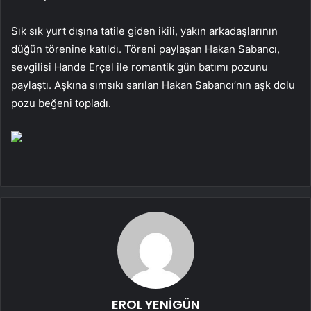
Sık sık yurt dışına tatile giden ikili, yakın arkadaşlarının
düğün törenine katıldı. Töreni paylaşan Hakan Sabancı,
sevgilisi Hande Erçel ile romantik gün batımı pozunu
paylaştı. Aşkına sımsıkı sarılan Hakan Sabancı’nın aşk dolu
pozu beğeni topladı.
EROL YENİGÜN