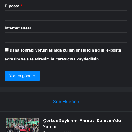
E-posta
*
İnternet sitesi
Daha sonraki yorumlarımda kullanılması için adım, e-posta
adresim ve site adresim bu tarayıcıya kaydedilsin.
Son Eklenen
Çerkes Soykırımı Anması Samsun’da
Yapıldı