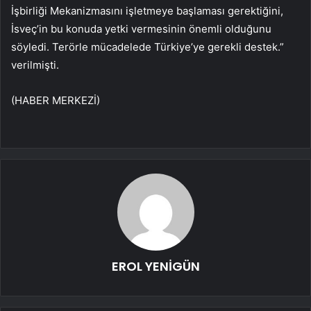
İşbirliği Mekanizmasını işletmeye başlaması gerektiğini,
İsveç’in bu konuda yetki vermesinin önemli olduğunu
söyledi. Terörle mücadelede Türkiye’ye gerekli destek.”
verilmişti.
(HABER MERKEZİ)
EROL YENİGÜN