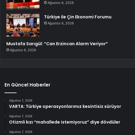
Ağustos 6, 2026
Türkiye ile Çin Ekonomi Forumu
Ağustos 6, 2026
Mustafa Sarıgül: “Can Erzincan Alarm Veriyor”
Ağustos 6, 2026
En Güncel Haberler
Ağustos 7, 2026
VARTA: Türkiye operasyonlarımız kesintisiz sürüyor
Ağustos 7, 2026
Otizmli kızı “mahallede istemiyoruz” diye dövdüler
Ağustos 7, 2026