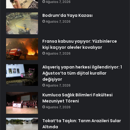
Ağustos 7, 2026
Bodrum’da Yaya Kazası
Ağustos 7, 2026
Fransa kabusu yaşıyor: Yüzbinlerce
kişi kaçıyor alevler kovalıyor
Ağustos 7, 2026
Alışveriş yapan herkesi ilgilendiriyor: 1
Ağustos’ta tüm dijital kurallar
değişiyor
Ağustos 7, 2026
Kumluca Sağlık Bilimleri Fakültesi
Mezuniyet Töreni
Ağustos 7, 2026
Tokat’ta Taşkın: Tarım Arazileri Sular
Altında