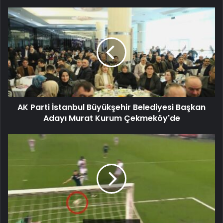
AK Parti İstanbul Büyükşehir Belediyesi Başkan
Adayı Murat Kurum Çekmeköy'de