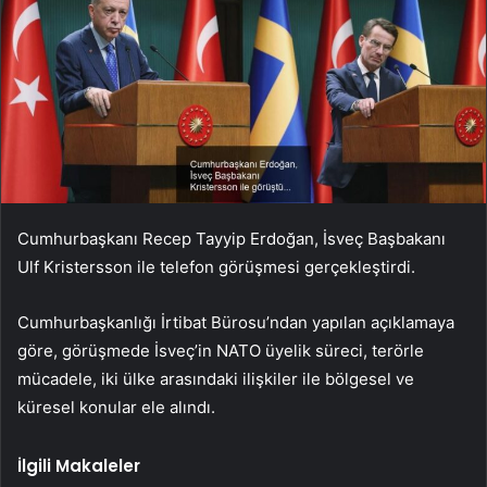
Cumhurbaşkanı Recep Tayyip Erdoğan, İsveç Başbakanı
Ulf Kristersson ile telefon görüşmesi gerçekleştirdi.
Cumhurbaşkanlığı İrtibat Bürosu’ndan yapılan açıklamaya
göre, görüşmede İsveç’in NATO üyelik süreci, terörle
mücadele, iki ülke arasındaki ilişkiler ile bölgesel ve
küresel konular ele alındı.
İlgili Makaleler