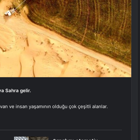
a Sahra gelir.
yvan ve insan yaşamının olduğu çok çeşitli alanlar.