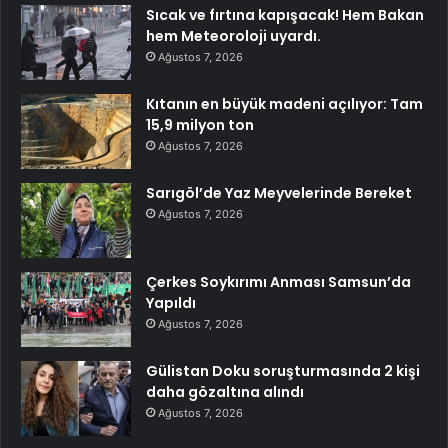
Sıcak ve fırtına kapışacak! Hem Bakan
hem Meteoroloji uyardı.
Ağustos 7, 2026
Kıtanın en büyük madeni açılıyor: Tam
15,9 milyon ton
Ağustos 7, 2026
Sarıgöl’de Yaz Meyvelerinde Bereket
Ağustos 7, 2026
Çerkes Soykırımı Anması Samsun’da
Yapıldı
Ağustos 7, 2026
Gülistan Doku soruşturmasında 2 kişi
daha gözaltına alındı
Ağustos 7, 2026