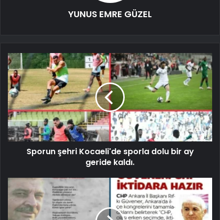
YUNUS EMRE GÜZEL
Sporun şehri Kocaeli'de sporla dolu bir ay
geride kaldı.