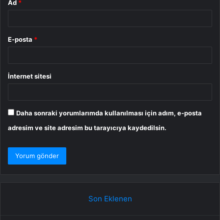
Ad
*
E-posta
*
İnternet sitesi
Daha sonraki yorumlarımda kullanılması için adım, e-posta
adresim ve site adresim bu tarayıcıya kaydedilsin.
Son Eklenen