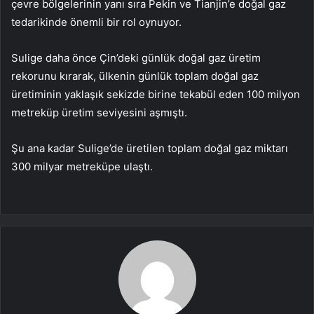
çevre bölgelerinin yanı sıra Pekin ve Tianjin’e doğal gaz
tedarikinde önemli bir rol oynuyor.
Sulige daha önce Çin’deki günlük doğal gaz üretim
rekorunu kırarak, ülkenin günlük toplam doğal gaz
üretiminin yaklaşık sekizde birine tekabül eden 100 milyon
metreküp üretim seviyesini aşmıştı.
Şu ana kadar Sulige’de üretilen toplam doğal gaz miktarı
300 milyar metreküpe ulaştı.