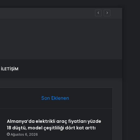
İLETIŞIM
Son Eklenen
Almanya’da elektrikli araç fiyatları yüzde
18 düştü, model çeşitliliği dört kat arttı
Ağustos 6, 2026