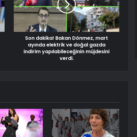
Son dakika! Bakan Dönmez, mart
ayında elektrik ve doğal gazda
indirim yapılabileceğinin müjdesini
verdi.