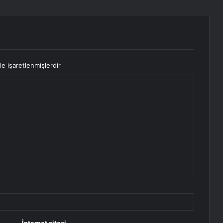
le işaretlenmişlerdir