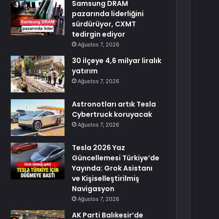
Samsung DRAM
pazarında liderliğini
sürdürüyor, CXMT
tedirgin ediyor
Ağustos 7, 2026
30 ilçeye 4,6 milyar liralık
yatırım
Ağustos 7, 2026
Astronotları artık Tesla
Cybertruck koruyacak
Ağustos 7, 2026
Tesla 2026 Yaz
Güncellemesi Türkiye’de
Yayında: Grok Asistanı
ve Kişiselleştirilmiş
Navigasyon
Ağustos 7, 2026
AK Parti Balıkesir’de