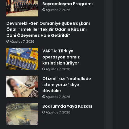
Bayramlaşma Programı
Ağustos 7, 2026
Dev Emekli-Sen Osmaniye Şube Başkanı
Önal: “Emekliler Tek Bir Odanın Kirasını
Dahi Ödeyemez Hale Getirildi”
Ağustos 7, 2026
VARTA: Türkiye
operasyonlarımız
kesintisiz sürüyor
Ağustos 7, 2026
Otizmli kızı “mahallede
istemiyoruz” diye
dövdüler
Ağustos 7, 2026
Bodrum’da Yaya Kazası
Ağustos 7, 2026