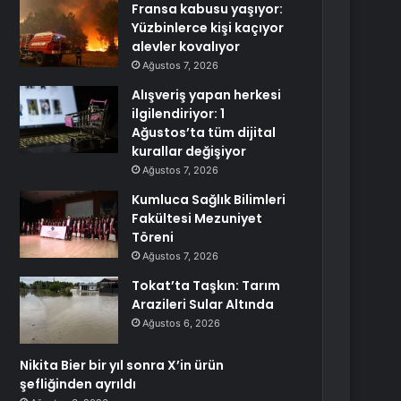
Fransa kabusu yaşıyor:
Yüzbinlerce kişi kaçıyor
alevler kovalıyor
Ağustos 7, 2026
Alışveriş yapan herkesi
ilgilendiriyor: 1
Ağustos’ta tüm dijital
kurallar değişiyor
Ağustos 7, 2026
Kumluca Sağlık Bilimleri
Fakültesi Mezuniyet
Töreni
Ağustos 7, 2026
Tokat’ta Taşkın: Tarım
Arazileri Sular Altında
Ağustos 6, 2026
Nikita Bier bir yıl sonra X’in ürün
şefliğinden ayrıldı