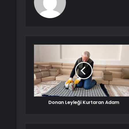
Donan Leyleği Kurtaran Adam