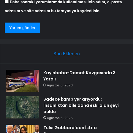
Daha sonraki yorumlarımda kullanılması için adım, e-posta
adresim ve site adresim bu tarayıcıya kaydedilsin.
Son Eklenen
Kayınbaba-Damat Kavgasında 3
Yaralı
Ağustos 6, 2026
Sadece kamp yer arıyordu:
İnsanlıktan bile daha eski olan şeyi
buldu
Ağustos 6, 2026
Tulsi Gabbard’dan İstifa