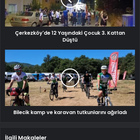
Çerkezköy'de 12 Yaşındaki Çocuk 3. Kattan
Düştü
Bilecik kamp ve karavan tutkunlarını ağırladı
İlgili Makaleler