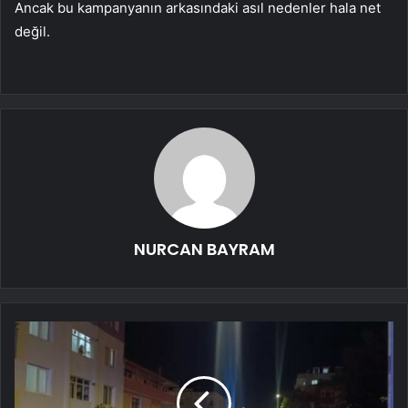
Ancak bu kampanyanın arkasındaki asıl nedenler hala net
değil.
NURCAN BAYRAM