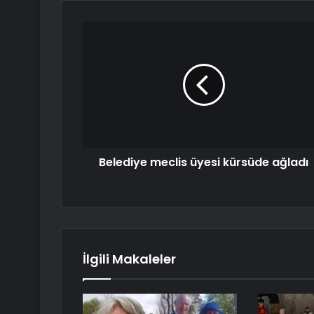
Belediye meclis üyesi kürsüde ağladı
İlgili Makaleler