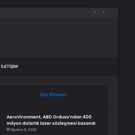
İLETIŞIM
Son Eklenen
AeroVironment, ABD Ordusu’ndan 400
milyon dolarlık lazer sözleşmesi kazandı
Ağustos 8, 2026