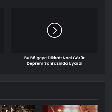
Bu Bölgeye Dikkat: Naci Görür
Deprem Sonrasında Uyardı