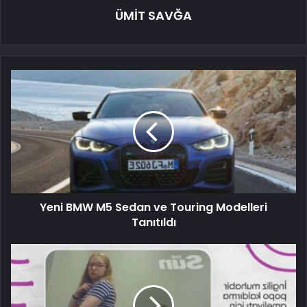
ÜMİT SAVĞA
Yeni BMW M5 Sedan ve Touring Modelleri
Tanıtıldı