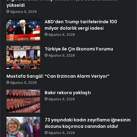
yükseldi
Ağustos 6, 2026
ABD’den Trump tarifelerinde 100
milyar dolarlık vergi iadesi
Ağustos 6, 2026
Türkiye ile Çin Ekonomi Forumu
Ağustos 6, 2026
Mustafa Sarıgül: “Can Erzincan Alarm Veriyor”
Ağustos 6, 2026
Bakır rekora yaklaştı
Ağustos 6, 2026
73 yaşındaki kadın zayıflama iğnesinin
dozunu kaçırınca canından oldu!
Ağustos 6, 2026