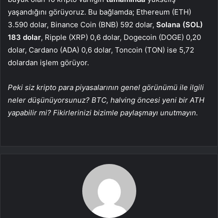
yaşandığını görüyoruz. Bu bağlamda; Ethereum (ETH)
3.590 dolar, Binance Coin (BNB) 592 dolar,
Solana (SOL)
183 dolar
, Ripple (XRP) 0,6 dolar, Dogecoin (DOGE) 0,20
dolar, Cardano (ADA) 0,6 dolar, Toncoin (TON) ise 5,72
dolardan işlem görüyor.
Peki siz kripto para piyasalarının genel görünümü ile ilgili
neler düşünüyorsunuz? BTC, halving öncesi yeni bir ATH
yapabilir mi? Fikirlerinizi bizimle paylaşmayı unutmayın.