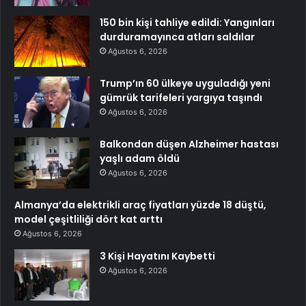
150 bin kişi tahliye edildi: Yangınları
durduramayınca atları saldılar
Ağustos 6, 2026
Trump’ın 60 ülkeye uyguladığı yeni
gümrük tarifeleri yargıya taşındı
Ağustos 6, 2026
Balkondan düşen Alzheimer hastası
yaşlı adam öldü
Ağustos 6, 2026
Almanya’da elektrikli araç fiyatları yüzde 18 düştü,
model çeşitliliği dört kat arttı
Ağustos 6, 2026
3 Kişi Hayatını Kaybetti
Ağustos 6, 2026