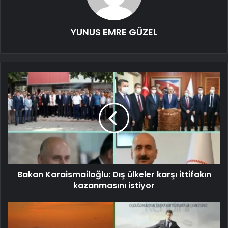
YUNUS EMRE GÜZEL
Bakan Karaismailoğlu: Dış ülkeler karşı ittifakın
kazanmasını istiyor