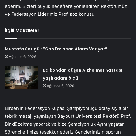
ederim. Bizleri büyük hedeflere yönlendiren Rektörümüz
ve Federasyon Liderimiz Prof. söz konusu.
İlgili Makaleler
Mustafa Sarıgül: “Can Erzincan Alarm Veriyor”
Ağustos 6, 2026
Balkondan düşen Alzheimer hastası
yaşlı adam öldü
Ağustos 6, 2026
Birsen’in Federasyon Kupası Şampiyonluğu dolayısıyla bir
tebrik mesajı yayınlayan Bayburt Üniversitesi Rektörü Prof.
Bir düzeltme yaparak ve bize Şampiyonluk Ayını yaşatan
öğrencilerimize teşekkür ederiz.Gençlerimizin sporun