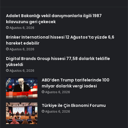
Adalet Bakanlığı vekil danışmanlarla ilgili 1987
kılavuzunu geri çekecek
Ağustos 6, 2026
Brinker International hissesi 12 Ağustos’ta yüzde 6,6
hareket edebilir
Ağustos 6, 2026
Digital Brands Group hissesi 77,58 dolarlık teklifle
yükseldi
Ağustos 6, 2026
ABD’den Trump tarifelerinde 100
milyar dolarlık vergi iadesi
Ağustos 6, 2026
Türkiye ile Çin Ekonomi Forumu
Ağustos 6, 2026