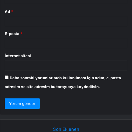
Ad
*
E-posta
*
İnternet sitesi
Daha sonraki yorumlarımda kullanılması için adım, e-posta
adresim ve site adresim bu tarayıcıya kaydedilsin.
Son Eklenen