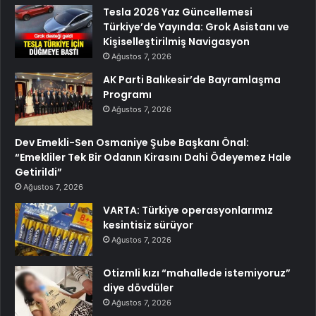
Tesla 2026 Yaz Güncellemesi
Türkiye’de Yayında: Grok Asistanı ve
Kişiselleştirilmiş Navigasyon
Ağustos 7, 2026
AK Parti Balıkesir’de Bayramlaşma
Programı
Ağustos 7, 2026
Dev Emekli-Sen Osmaniye Şube Başkanı Önal:
“Emekliler Tek Bir Odanın Kirasını Dahi Ödeyemez Hale
Getirildi”
Ağustos 7, 2026
VARTA: Türkiye operasyonlarımız
kesintisiz sürüyor
Ağustos 7, 2026
Otizmli kızı “mahallede istemiyoruz”
diye dövdüler
Ağustos 7, 2026