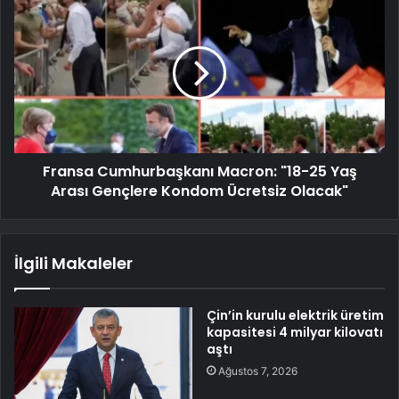
Fransa Cumhurbaşkanı Macron: "18-25 Yaş
Arası Gençlere Kondom Ücretsiz Olacak"
İlgili Makaleler
Çin’in kurulu elektrik üretim
kapasitesi 4 milyar kilovatı
aştı
Ağustos 7, 2026