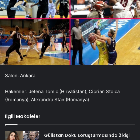
Salon: Ankara
Hakemler: Jelena Tomic (Hırvatistan), Ciprian Stoica
(Romanya), Alexandra Stan (Romanya)
İlgili Makaleler
Gülistan Doku soruşturmasında 2 kişi