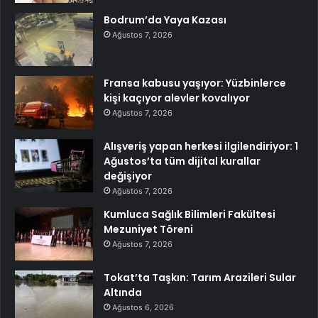
Bodrum’da Yaya Kazası
Ağustos 7, 2026
Fransa kabusu yaşıyor: Yüzbinlerce
kişi kaçıyor alevler kovalıyor
Ağustos 7, 2026
Alışveriş yapan herkesi ilgilendiriyor: 1
Ağustos’ta tüm dijital kurallar
değişiyor
Ağustos 7, 2026
Kumluca Sağlık Bilimleri Fakültesi
Mezuniyet Töreni
Ağustos 7, 2026
Tokat’ta Taşkın: Tarım Arazileri Sular
Altında
Ağustos 6, 2026