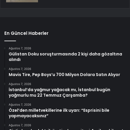
En Güncel Haberler
Ağustos 7, 2026
Gülistan Doku soruşturmasında 2 kişi daha gözaltına
alındı
Ağustos 7, 2026
Mavis Tire, Pep Boys’u 700 Milyon Dolara Satın Alıyor
Ağustos 7, 2026
İstanbul’da yağmur yağacak mı, İstanbul bugün
yağmurlu mu 22 Temmuz Çarşamba?
Ağustos 7, 2026
Özel’den milletvekillerine ilk uyarı: “Esprisini bile
yapmayacaksınız”
Ağustos 7, 2026