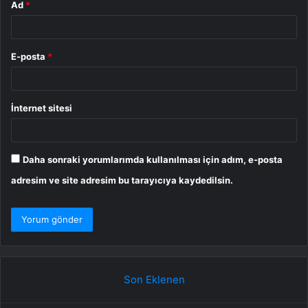
Ad
*
E-posta
*
İnternet sitesi
Daha sonraki yorumlarımda kullanılması için adım, e-posta
adresim ve site adresim bu tarayıcıya kaydedilsin.
Son Eklenen