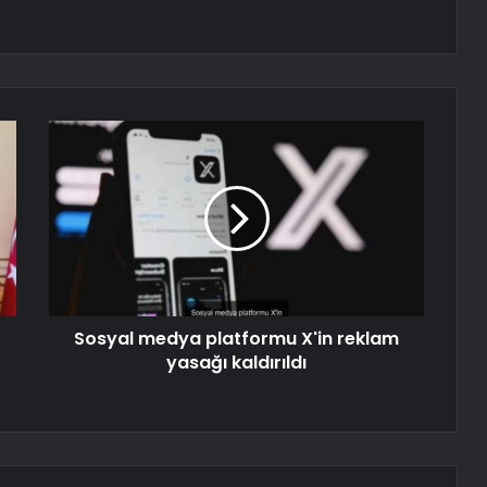
Sosyal medya platformu X'in reklam
yasağı kaldırıldı