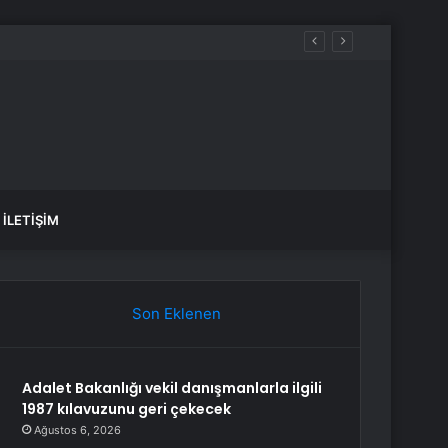
İLETIŞIM
Son Eklenen
Adalet Bakanlığı vekil danışmanlarla ilgili
1987 kılavuzunu geri çekecek
Ağustos 6, 2026