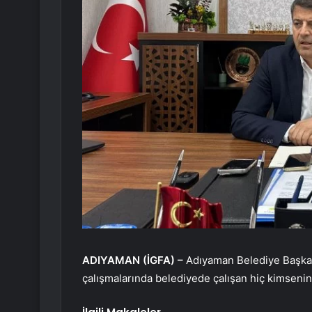
ADIYAMAN (İGFA) –
Adıyaman Belediye Başka
çalışmalarında belediyede çalışan hiç kimsenin 