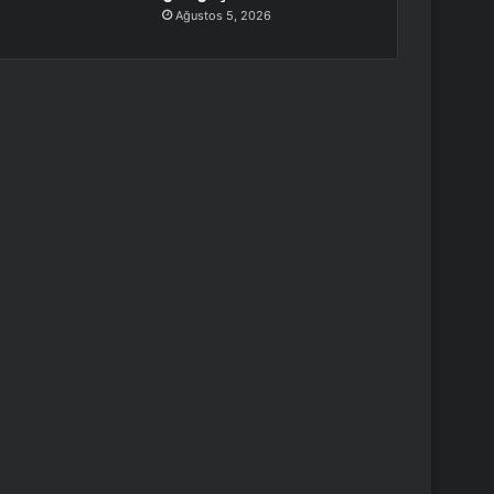
Ağustos 5, 2026