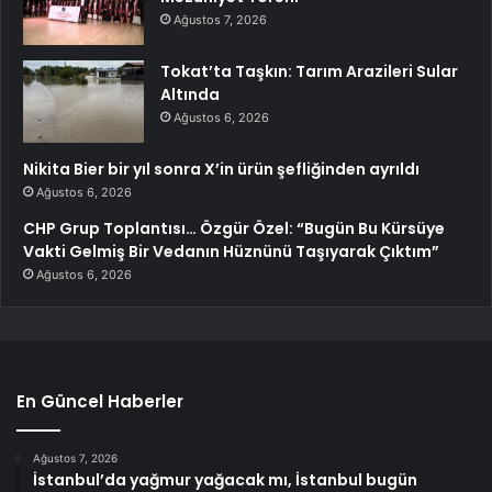
Ağustos 7, 2026
Tokat’ta Taşkın: Tarım Arazileri Sular
Altında
Ağustos 6, 2026
Nikita Bier bir yıl sonra X’in ürün şefliğinden ayrıldı
Ağustos 6, 2026
CHP Grup Toplantısı… Özgür Özel: “Bugün Bu Kürsüye
Vakti Gelmiş Bir Vedanın Hüznünü Taşıyarak Çıktım”
Ağustos 6, 2026
En Güncel Haberler
Ağustos 7, 2026
İstanbul’da yağmur yağacak mı, İstanbul bugün