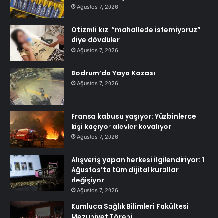
Ağustos 7, 2026
Otizmli kızı “mahallede istemiyoruz”
diye dövdüler
Ağustos 7, 2026
Bodrum’da Yaya Kazası
Ağustos 7, 2026
Fransa kabusu yaşıyor: Yüzbinlerce
kişi kaçıyor alevler kovalıyor
Ağustos 7, 2026
Alışveriş yapan herkesi ilgilendiriyor: 1
Ağustos’ta tüm dijital kurallar
değişiyor
Ağustos 7, 2026
Kumluca Sağlık Bilimleri Fakültesi
Mezuniyet Töreni