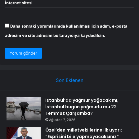
İnternet sitesi
Daha sonraki yorumlarımda kullanılması için adım, e-posta
adresim ve site adresim bu tarayıcıya kaydedilsin.
Son Eklenen
İstanbul’da yağmur yağacak mı,
İstanbul bugün yağmurlu mu 22
Temmuz Çarşamba?
Ağustos 7, 2026
Özel’den milletvekillerine ilk uyarı:
“Esprisini bile yapmayacaksınız”