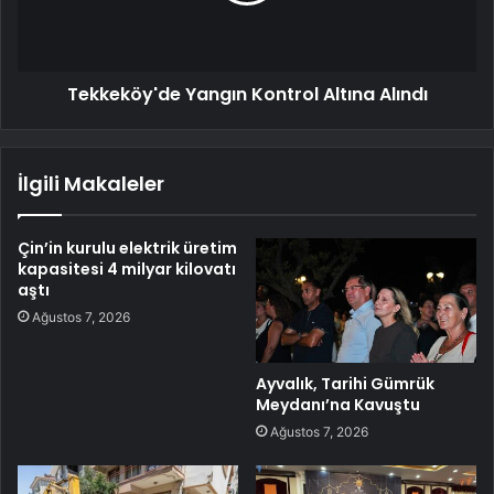
Tekkeköy'de Yangın Kontrol Altına Alındı
İlgili Makaleler
Çin’in kurulu elektrik üretim
kapasitesi 4 milyar kilovatı
aştı
Ağustos 7, 2026
Ayvalık, Tarihi Gümrük
Meydanı’na Kavuştu
Ağustos 7, 2026