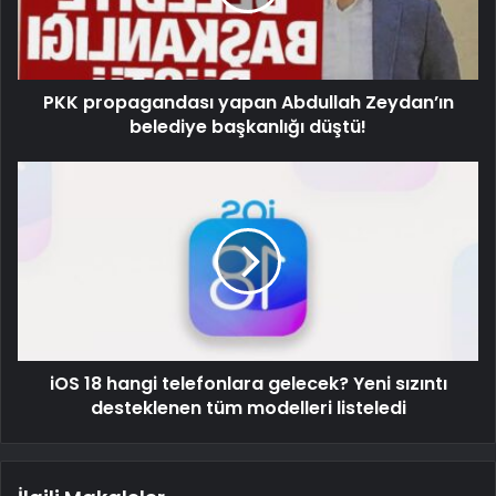
PKK propagandası yapan Abdullah Zeydan’ın
belediye başkanlığı düştü!
iOS 18 hangi telefonlara gelecek? Yeni sızıntı
desteklenen tüm modelleri listeledi