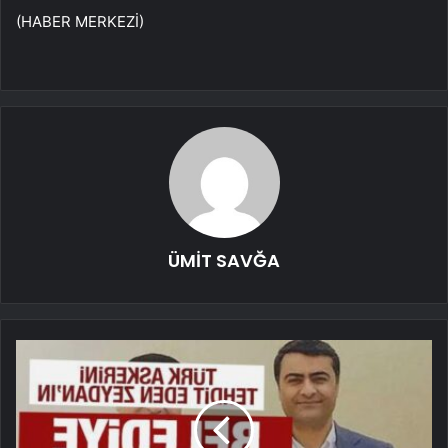
(HABER MERKEZİ)
ÜMİT SAVĞA