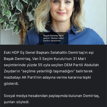
Eski HDP Eş Genel Başkanı Selahattin Demirtaş’ın eşi
Başak Demirtaş, Van İl Seçim Kurulu’nun 31 Mart
seçimlerinde yüzde 55 oyla seçilen DEM Partili Abdullah
Zeydan’ın “seçilme yeterliliği taşımadığını” belirterek
mazbatayı AK Parti’nin adayına verme kararına tepki
gösterdi.
Sosyal medya hesabından paylaşımda bulunan Demirtaş,
şunları söyledi: