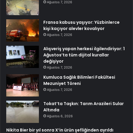
Ağustos 7, 2026
Fransa kabusu yaşıyor: Yüzbinlerce
kişi kaçıyor alevler kovalıyor
Ağustos 7, 2026
Alışveriş yapan herkesi ilgilendiriyor: 1
Ağustos’ta tüm dijital kurallar
değişiyor
Ağustos 7, 2026
Kumluca Sağlık Bilimleri Fakültesi
Mezuniyet Töreni
Ağustos 7, 2026
Tokat’ta Taşkın: Tarım Arazileri Sular
Altında
Ağustos 6, 2026
Nikita Bier bir yıl sonra X’in ürün şefliğinden ayrıldı