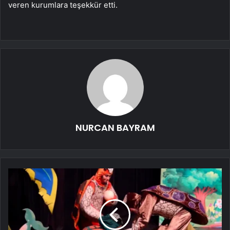
veren kurumlara teşekkür etti.
NURCAN BAYRAM