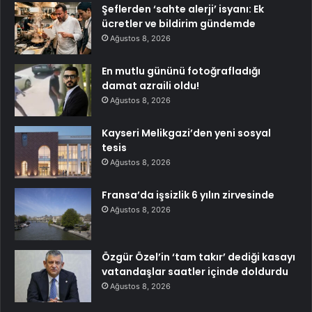
Şeflerden ‘sahte alerji’ isyanı: Ek
ücretler ve bildirim gündemde
Ağustos 8, 2026
En mutlu gününü fotoğrafladığı
damat azraili oldu!
Ağustos 8, 2026
Kayseri Melikgazi’den yeni sosyal
tesis
Ağustos 8, 2026
Fransa’da işsizlik 6 yılın zirvesinde
Ağustos 8, 2026
Özgür Özel’in ‘tam takır’ dediği kasayı
vatandaşlar saatler içinde doldurdu
Ağustos 8, 2026