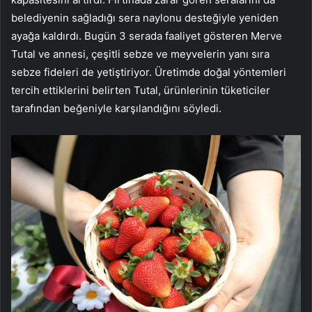
belediyenin sağladığı sera naylonu desteğiyle yeniden
ayağa kaldırdı. Bugün 3 serada faaliyet gösteren Merve
Tutal ve annesi, çeşitli sebze ve meyvelerin yanı sıra
sebze fideleri de yetiştiriyor. Üretimde doğal yöntemleri
tercih ettiklerini belirten Tutal, ürünlerinin tüketiciler
tarafından beğeniyle karşılandığını söyledi.