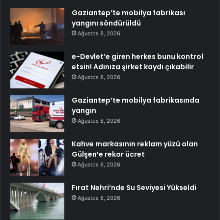
Gaziantep’te mobilya fabrikası
yangını söndürüldü
Ağustos 8, 2026
e-Devlet’e giren herkes bunu kontrol
etsin! Adınıza şirket kaydı çıkabilir
Ağustos 8, 2026
Gaziantep’te mobilya fabrikasında
yangın
Ağustos 8, 2026
Kahve markasının reklam yüzü olan
Gülşen’e rekor ücret
Ağustos 8, 2026
Fırat Nehri’nde Su Seviyesi Yükseldi
Ağustos 8, 2026