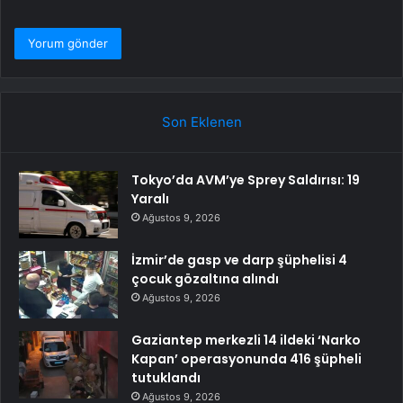
Son Eklenen
Tokyo’da AVM’ye Sprey Saldırısı: 19
Yaralı
Ağustos 9, 2026
İzmir’de gasp ve darp şüphelisi 4
çocuk gözaltına alındı
Ağustos 9, 2026
Gaziantep merkezli 14 ildeki ‘Narko
Kapan’ operasyonunda 416 şüpheli
tutuklandı
Ağustos 9, 2026