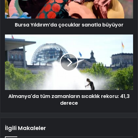
Bursa Yıldırım’da çocuklar sanatla büyüyor
Almanya'da tüm zamanların sıcaklık rekoru: 41,3
derece
İlgili Makaleler