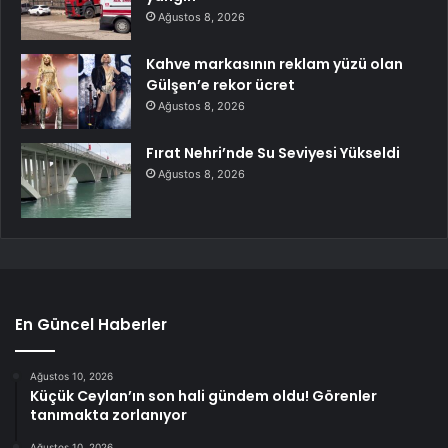
Ağustos 8, 2026
Kahve markasının reklam yüzü olan
Gülşen’e rekor ücret
Ağustos 8, 2026
Fırat Nehri’nde Su Seviyesi Yükseldi
Ağustos 8, 2026
En Güncel Haberler
Ağustos 10, 2026
Küçük Ceylan’ın son hali gündem oldu! Görenler
tanımakta zorlanıyor
Ağustos 10, 2026