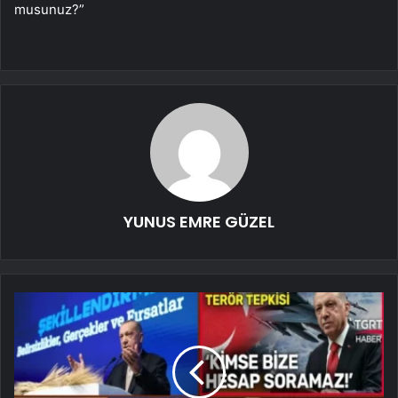
musunuz?”
YUNUS EMRE GÜZEL