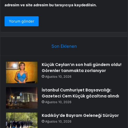
adresim ve site adresim bu tarayıcıya kaydedilsin.
Son Eklenen
Küçük Ceylan’ın son hali gündem oldu!
Görenler tanımakta zorlanıyor
Ağustos 10, 2026
İstanbul Cumhuriyet Başsavcılığı:
Gazeteci Cem Küçük gözaltına alındı
Ağustos 10, 2026
Kadıköy’de Bayram Geleneği Sürüyor
Ağustos 10, 2026