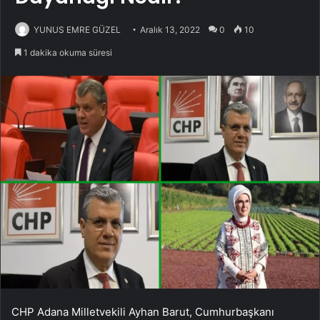
YUNUS EMRE GÜZEL
Aralık 13, 2022
0
10
1 dakika okuma süresi
CHP Adana Milletvekili Ayhan Barut, Cumhurbaşkanı