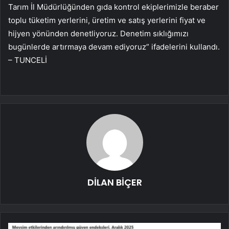
Tarım İl Müdürlüğünden gıda kontrol ekiplerimizle beraber
toplu tüketim yerlerini, üretim ve satış yerlerini fiyat ve
hijyen yönünden denetliyoruz. Denetim sıklığımızı
bugünlerde artırmaya devam ediyoruz” ifadelerini kullandı.
– TUNCELİ
DİLAN BİÇER