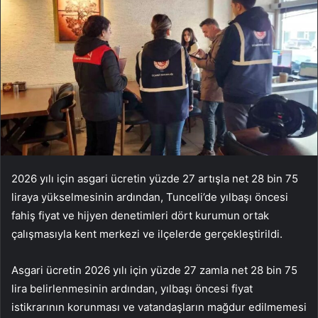
2026 yılı için asgari ücretin yüzde 27 artışla net 28 bin 75
liraya yükselmesinin ardından, Tunceli’de yılbaşı öncesi
fahiş fiyat ve hijyen denetimleri dört kurumun ortak
çalışmasıyla kent merkezi ve ilçelerde gerçekleştirildi.
Asgari ücretin 2026 yılı için yüzde 27 zamla net 28 bin 75
lira belirlenmesinin ardından, yılbaşı öncesi fiyat
istikrarının korunması ve vatandaşların mağdur edilmemesi