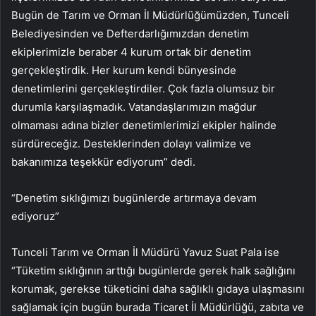
Bugün de Tarım ve Orman İl Müdürlüğümüzden, Tunceli
Belediyesinden ve Defterdarlığımızdan denetim
ekiplerimizle beraber 4 kurum ortak bir denetim
gerçekleştirdik. Her kurum kendi bünyesinde
denetimlerini gerçekleştirdiler. Çok fazla olumsuz bir
durumla karşılaşmadık. Vatandaşlarımızın mağdur
olmaması adına bizler denetimlerimizi ekipler halinde
sürdüreceğiz. Desteklerinden dolayı valimize ve
bakanımıza teşekkür ediyorum” dedi.
“Denetim sıklığımızı bugünlerde artırmaya devam
ediyoruz”
Tunceli Tarım ve Orman İl Müdürü Yavuz Suat Pala ise
“Tüketim sıklığının arttığı bugünlerde gerek halk sağlığını
korumak, gerekse tüketicini daha sağlıklı gıdaya ulaşmasını
sağlamak için bugün burada Ticaret İl Müdürlüğü, zabıta ve