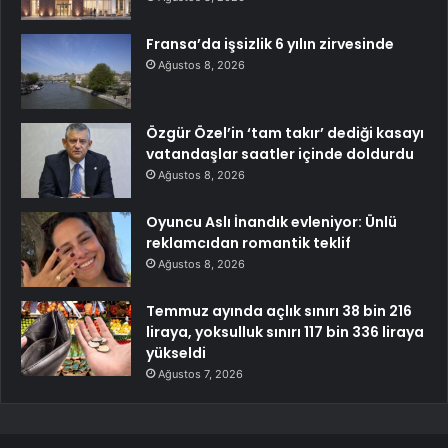
Fransa’da işsizlik 6 yılın zirvesinde
Ağustos 8, 2026
Özgür Özel’in ‘tam takır’ dediği kasayı
vatandaşlar saatler içinde doldurdu
Ağustos 8, 2026
Oyuncu Aslı İnandık evleniyor: Ünlü
reklamcıdan romantik teklif
Ağustos 8, 2026
Temmuz ayında açlık sınırı 38 bin 216
liraya, yoksulluk sınırı 117 bin 336 liraya
yükseldi
Ağustos 7, 2026