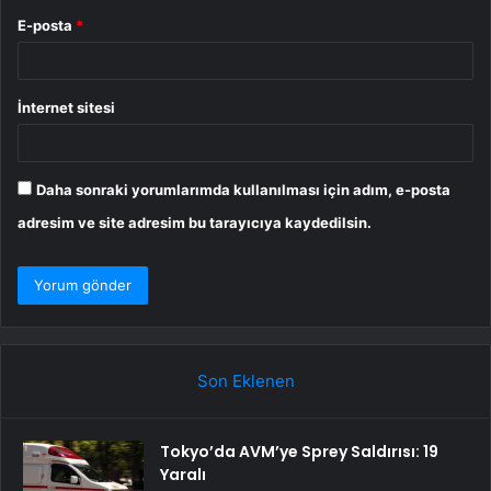
E-posta
*
İnternet sitesi
Daha sonraki yorumlarımda kullanılması için adım, e-posta
adresim ve site adresim bu tarayıcıya kaydedilsin.
Son Eklenen
Tokyo’da AVM’ye Sprey Saldırısı: 19
Yaralı