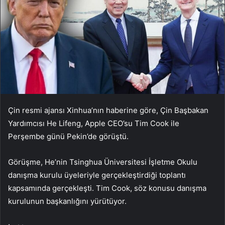
Çin resmi ajansı Xinhua’nın haberine göre, Çin Başbakan
Yardımcısı He Lifeng, Apple CEO’su Tim Cook ile
Perşembe günü Pekin’de görüştü.
Görüşme, He’nin Tsinghua Üniversitesi İşletme Okulu
danışma kurulu üyeleriyle gerçekleştirdiği toplantı
kapsamında gerçekleşti. Tim Cook, söz konusu danışma
kurulunun başkanlığını yürütüyor.