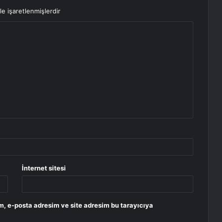
le işaretlenmişlerdir
İnternet sitesi
m, e-posta adresim ve site adresim bu tarayıcıya