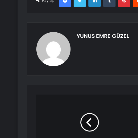
Paylaş
YUNUS EMRE GÜZEL