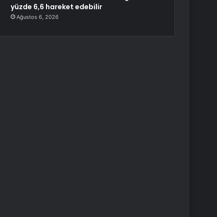
yüzde 6,6 hareket edebilir
Ağustos 6, 2026