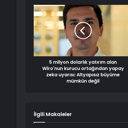
5 milyon dolarlık yatırım alan
Wiro'nun kurucu ortağından yapay
zeka uyarısı: Altyapısız büyüme
mümkün değil
İlgili Makaleler