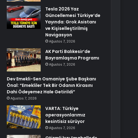
Tesla 2026 Yaz
Güncellemesi Türkiye’de
Yayında: Grok Asistanı
ve Kişiselleştirilmiş
Navigasyon
Ağustos 7, 2026
AK Parti Balıkesir’de
Bayramlaşma Programı
Ağustos 7, 2026
Dev Emekli-Sen Osmaniye Şube Başkanı
Önal: “Emekliler Tek Bir Odanın Kirasını
Dahi Ödeyemez Hale Getirildi”
Ağustos 7, 2026
VARTA: Türkiye
operasyonlarımız
kesintisiz sürüyor
Ağustos 7, 2026