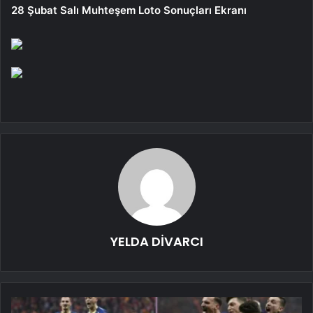
28 Şubat Salı Muhteşem Loto Sonuçları Ekranı
YELDA DİVARCI