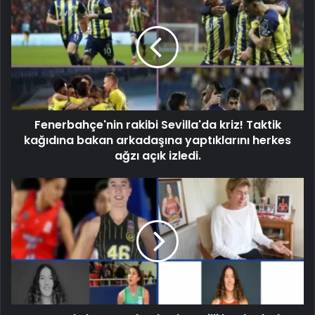
Fenerbahçe'nin rakibi Sevilla'da kriz! Taktik
kağıdına bakan arkadaşına yaptıklarını herkes
ağzı açık izledi.