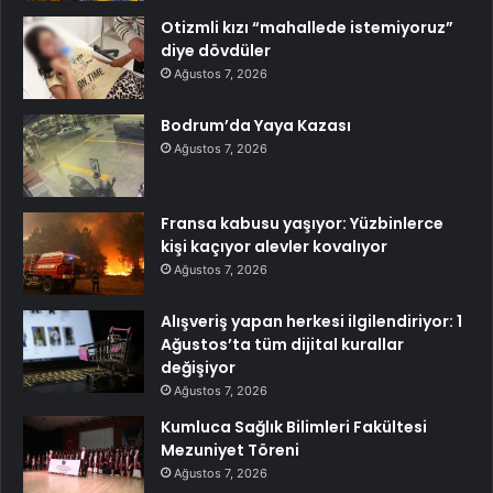
Otizmli kızı “mahallede istemiyoruz”
diye dövdüler
Ağustos 7, 2026
Bodrum’da Yaya Kazası
Ağustos 7, 2026
Fransa kabusu yaşıyor: Yüzbinlerce
kişi kaçıyor alevler kovalıyor
Ağustos 7, 2026
Alışveriş yapan herkesi ilgilendiriyor: 1
Ağustos’ta tüm dijital kurallar
değişiyor
Ağustos 7, 2026
Kumluca Sağlık Bilimleri Fakültesi
Mezuniyet Töreni
Ağustos 7, 2026