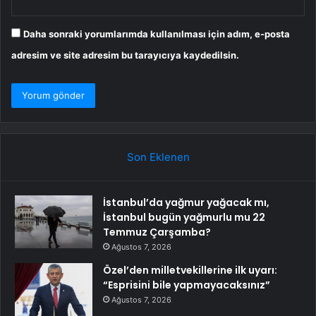
Daha sonraki yorumlarımda kullanılması için adım, e-posta
adresim ve site adresim bu tarayıcıya kaydedilsin.
Son Eklenen
İstanbul’da yağmur yağacak mı,
İstanbul bugün yağmurlu mu 22
Temmuz Çarşamba?
Ağustos 7, 2026
Özel’den milletvekillerine ilk uyarı:
“Esprisini bile yapmayacaksınız”
Ağustos 7, 2026