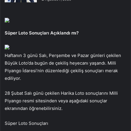
Süper Loto Sonuçları Açıklandı mı?
Haftanın 3 günü Salı, Perşembe ve Pazar günleri çekilen
Büyük Loto’da bugün de çekiliş heyecanı yaşandı. Milli
Piyango İdaresi’nin düzenlediği çekiliş sonuçları merak
ediliyor.
28 Şubat Salı günü çekilen Harika Loto sonuçlarını Milli
Piyango resmi sitesinden veya aşağıdaki sonuçlar
ekranından öğrenebilirsiniz.
Süper Loto Sonuçları