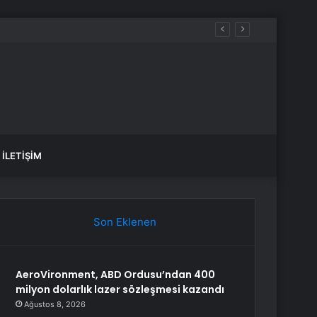
İLETIŞIM
Son Eklenen
AeroVironment, ABD Ordusu’ndan 400
milyon dolarlık lazer sözleşmesi kazandı
Ağustos 8, 2026