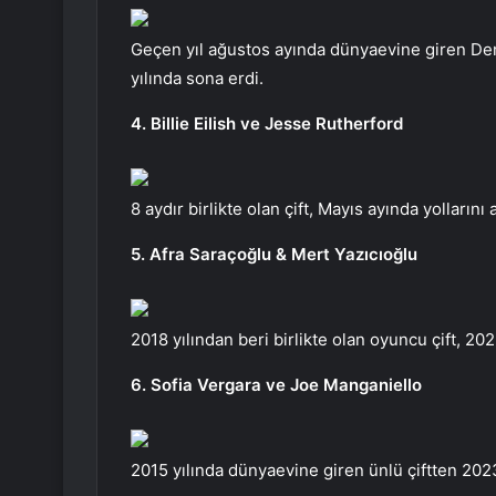
Geçen yıl ağustos ayında dünyaevine giren Dem
yılında sona erdi.
4. Billie Eilish ve Jesse Rutherford
8 aydır birlikte olan çift, Mayıs ayında yollarını 
5. Afra Saraçoğlu & Mert Yazıcıoğlu
2018 yılından beri birlikte olan oyuncu çift, 202
6. Sofia Vergara ve Joe Manganiello
2015 yılında dünyaevine giren ünlü çiftten 20